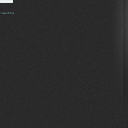
Aanmelden